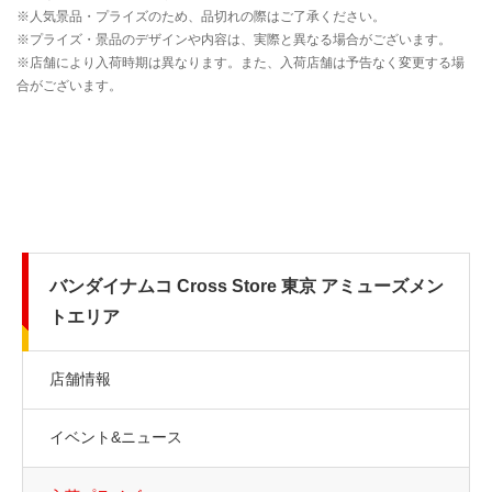
バンダイナムコ Cross Store 東京 アミューズメン
トエリア
店舗情報
イベント&ニュース