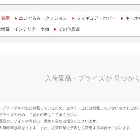
て表示
ぬいぐるみ・クッション
フィギュア・ホビー
キーホ
活雑貨・インテリア・小物
その他景品