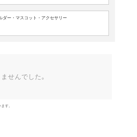
ルダー・マスコット・アクセサリー