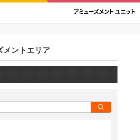
ューズメントエリア