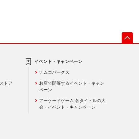
先
イベント・キャンペーン
ナムコパークス
ンストア
お店で開催するイベント・キャン
ペーン
アーケードゲーム 各タイトルの大
会・イベント・キャンペーン