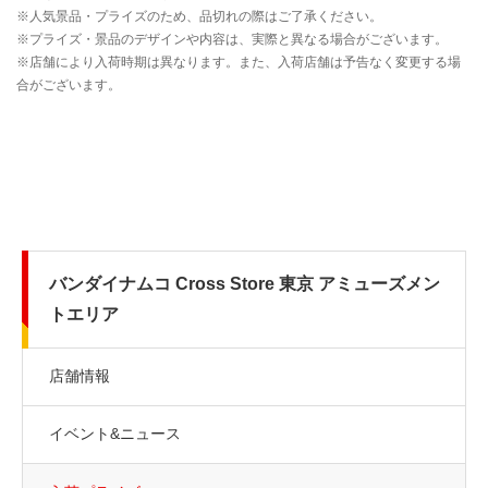
バンダイナムコ Cross Store 東京 アミューズメン
トエリア
店舗情報
イベント&ニュース