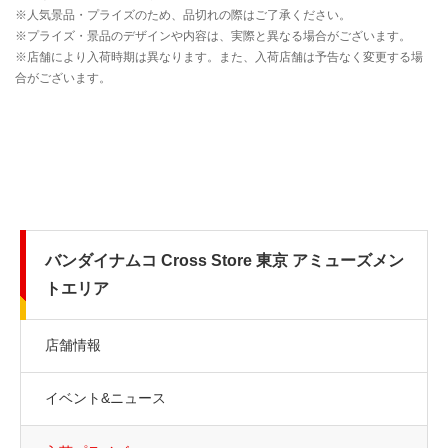
バンダイナムコ Cross Store 東京 アミューズメン
トエリア
店舗情報
イベント&ニュース