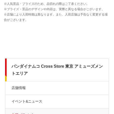
バンダイナムコ Cross Store 東京 アミューズメン
トエリア
店舗情報
イベント&ニュース