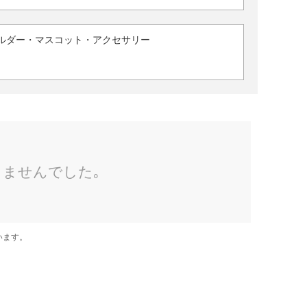
ルダー・マスコット・アクセサリー