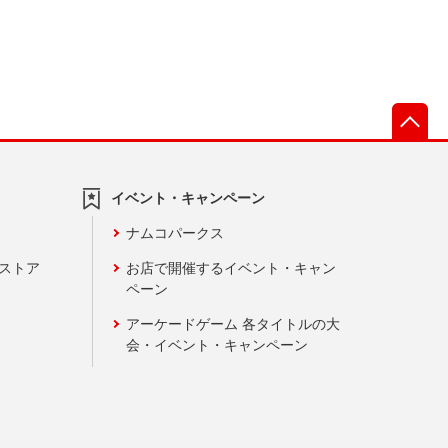
先
イベント・キャンペーン
ナムコパークス
ンストア
お店で開催するイベント・キャン
ペーン
アーケードゲーム 各タイトルの大
会・イベント・キャンペーン