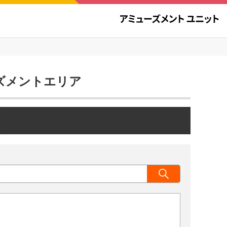
ューズメントエリア