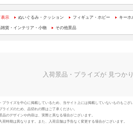
て表示
ぬいぐるみ・クッション
フィギュア・ホビー
キーホ
活雑貨・インテリア・小物
その他景品