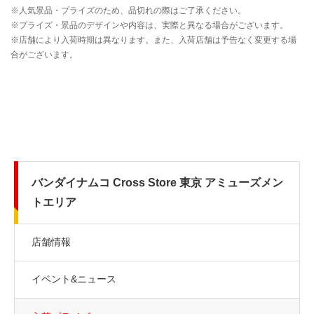
バンダイナムコ Cross Store 東京 アミューズメン
トエリア
店舗情報
イベント&ニュース