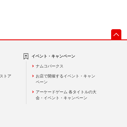
先
イベント・キャンペーン
ナムコパークス
ンストア
お店で開催するイベント・キャン
ペーン
アーケードゲーム 各タイトルの大
会・イベント・キャンペーン