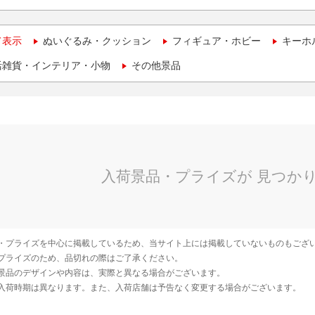
て表示
ぬいぐるみ・クッション
フィギュア・ホビー
キーホ
活雑貨・インテリア・小物
その他景品