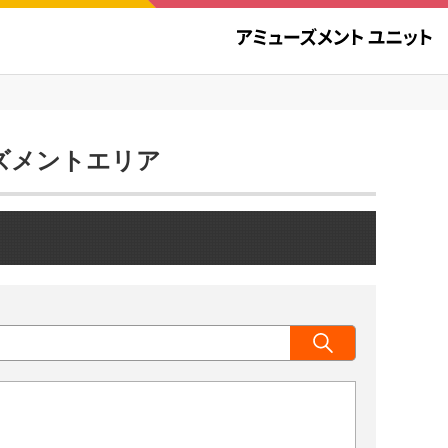
ューズメントエリア