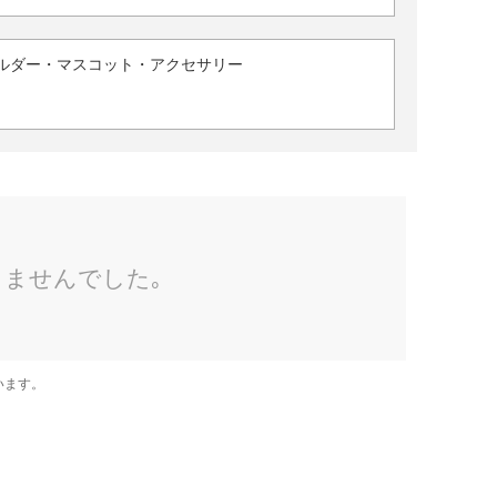
ルダー・マスコット・アクセサリー