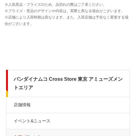
バンダイナムコ Cross Store 東京 アミューズメン
トエリア
店舗情報
イベント&ニュース