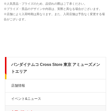
バンダイナムコ Cross Store 東京 アミューズメン
トエリア
店舗情報
イベント&ニュース