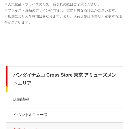
バンダイナムコ Cross Store 東京 アミューズメン
トエリア
店舗情報
イベント&ニュース