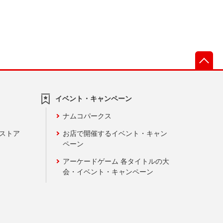
先
イベント・キャンペーン
ナムコパークス
ンストア
お店で開催するイベント・キャン
ペーン
アーケードゲーム 各タイトルの大
会・イベント・キャンペーン