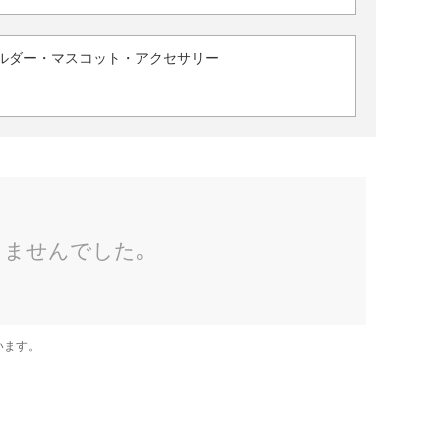
ルダー・マスコット・アクセサリー