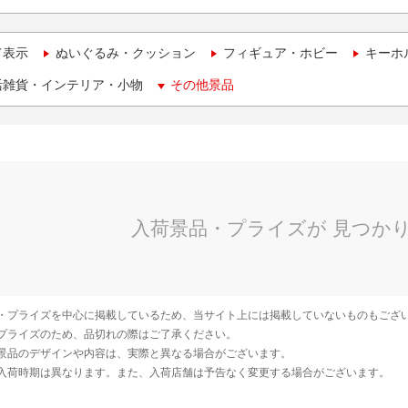
て表示
ぬいぐるみ・クッション
フィギュア・ホビー
キーホ
活雑貨・インテリア・小物
その他景品