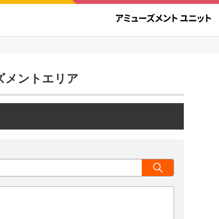
ューズメントエリア