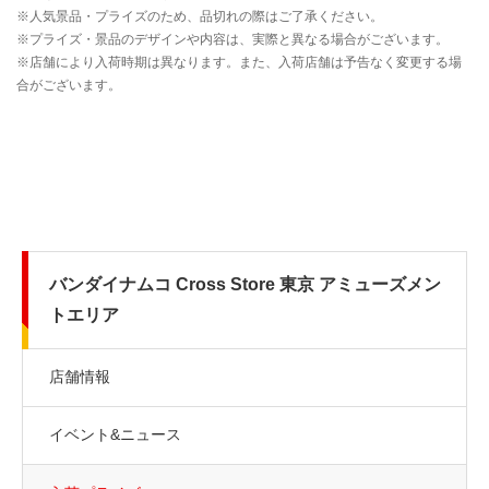
バンダイナムコ Cross Store 東京 アミューズメン
トエリア
店舗情報
イベント&ニュース