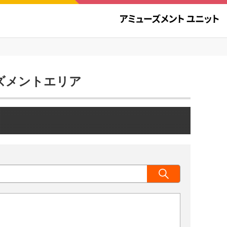
ューズメントエリア