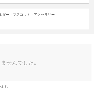
ルダー・マスコット・アクセサリー