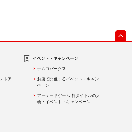
先
イベント・キャンペーン
ナムコパークス
ンストア
お店で開催するイベント・キャン
ペーン
アーケードゲーム 各タイトルの大
会・イベント・キャンペーン