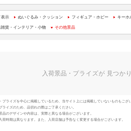
て表示
ぬいぐるみ・クッション
フィギュア・ホビー
キーホ
活雑貨・インテリア・小物
その他景品