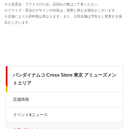
バンダイナムコ Cross Store 東京 アミューズメン
トエリア
店舗情報
イベント&ニュース