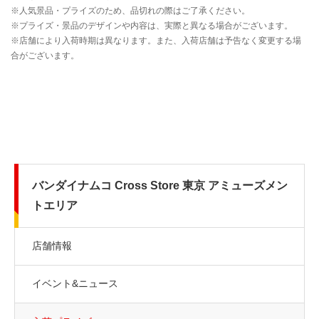
バンダイナムコ Cross Store 東京 アミューズメン
トエリア
店舗情報
イベント&ニュース