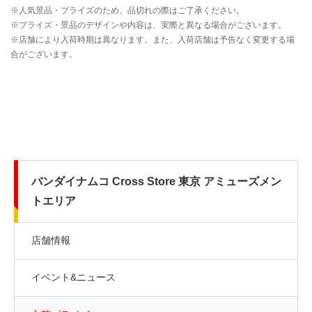
バンダイナムコ Cross Store 東京 アミューズメン
トエリア
店舗情報
イベント&ニュース