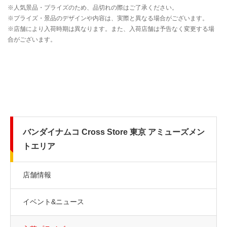
バンダイナムコ Cross Store 東京 アミューズメン
トエリア
店舗情報
イベント&ニュース