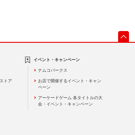
先
イベント・キャンペーン
ナムコパークス
ンストア
お店で開催するイベント・キャン
ペーン
アーケードゲーム 各タイトルの大
会・イベント・キャンペーン