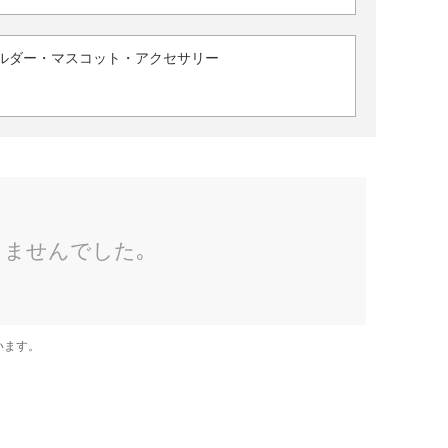
ルダー・マスコット・アクセサリー