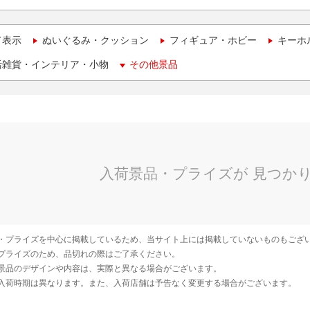
て表示
ぬいぐるみ・クッション
フィギュア・ホビー
キーホ
活雑貨・インテリア・小物
その他景品