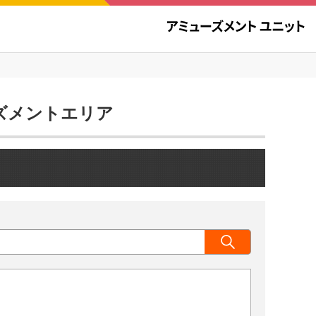
ューズメントエリア