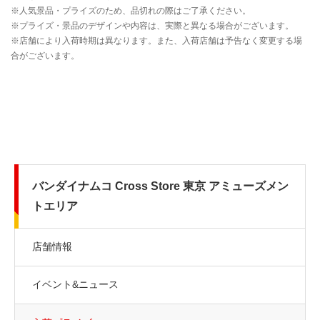
バンダイナムコ Cross Store 東京 アミューズメン
トエリア
店舗情報
イベント&ニュース