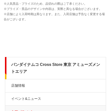
バンダイナムコ Cross Store 東京 アミューズメン
トエリア
店舗情報
イベント&ニュース