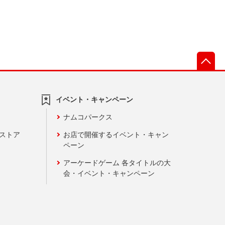
先
イベント・キャンペーン
ナムコパークス
ンストア
お店で開催するイベント・キャン
ペーン
アーケードゲーム 各タイトルの大
会・イベント・キャンペーン