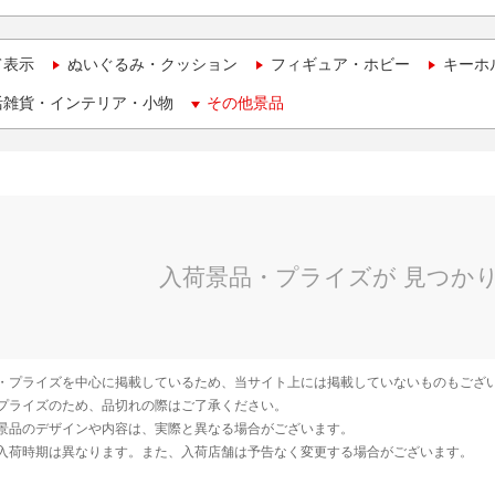
て表示
ぬいぐるみ・クッション
フィギュア・ホビー
キーホ
活雑貨・インテリア・小物
その他景品