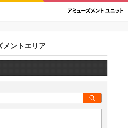
ューズメントエリア