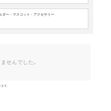
ルダー・マスコット・アクセサリー