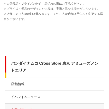
バンダイナムコ Cross Store 東京 アミューズメン
トエリア
店舗情報
イベント&ニュース