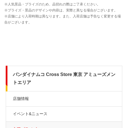
バンダイナムコ Cross Store 東京 アミューズメン
トエリア
店舗情報
イベント&ニュース