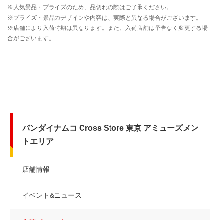
バンダイナムコ Cross Store 東京 アミューズメン
トエリア
店舗情報
イベント&ニュース