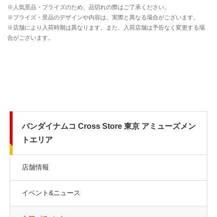
バンダイナムコ Cross Store 東京 アミューズメン
トエリア
店舗情報
イベント&ニュース