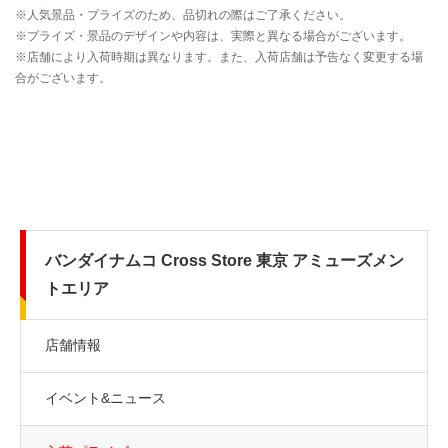
バンダイナムコ Cross Store 東京 アミューズメン
トエリア
店舗情報
イベント&ニュース