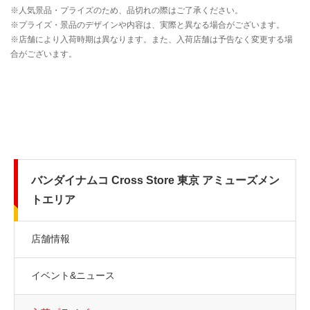
バンダイナムコ Cross Store 東京 アミューズメン
トエリア
店舗情報
イベント&ニュース