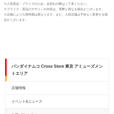
バンダイナムコ Cross Store 東京 アミューズメン
トエリア
店舗情報
イベント&ニュース