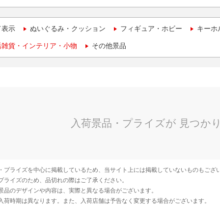
て表示
ぬいぐるみ・クッション
フィギュア・ホビー
キーホ
活雑貨・インテリア・小物
その他景品