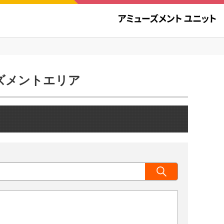
ューズメントエリア