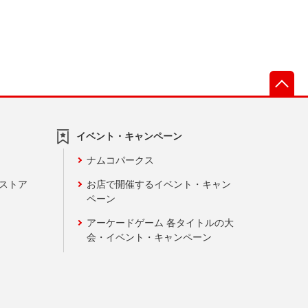
先
イベント・キャンペーン
ナムコパークス
ンストア
お店で開催するイベント・キャン
ペーン
アーケードゲーム 各タイトルの大
会・イベント・キャンペーン