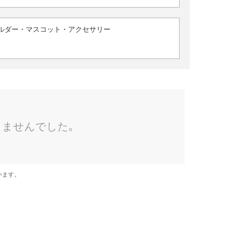
ルダー・マスコット・アクセサリー