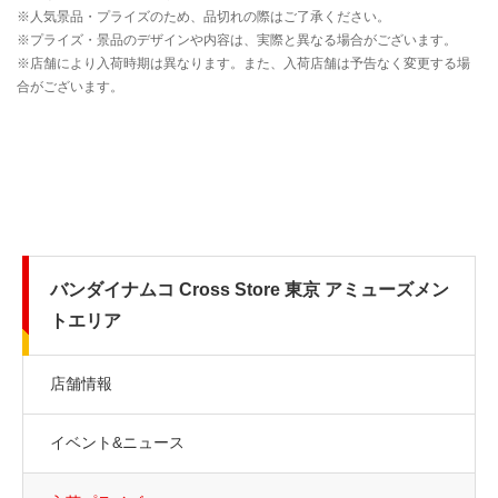
バンダイナムコ Cross Store 東京 アミューズメン
トエリア
店舗情報
イベント&ニュース