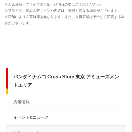
バンダイナムコ Cross Store 東京 アミューズメン
トエリア
店舗情報
イベント&ニュース