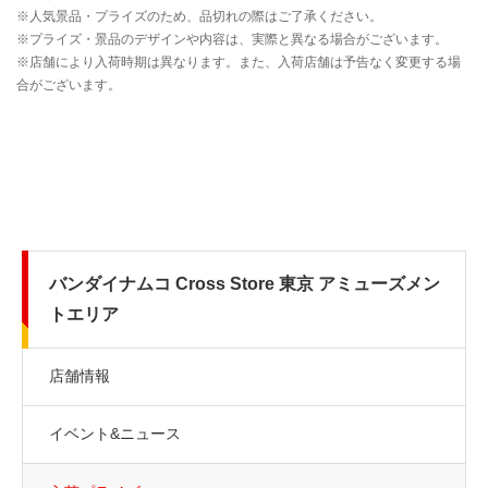
バンダイナムコ Cross Store 東京 アミューズメン
トエリア
店舗情報
イベント&ニュース