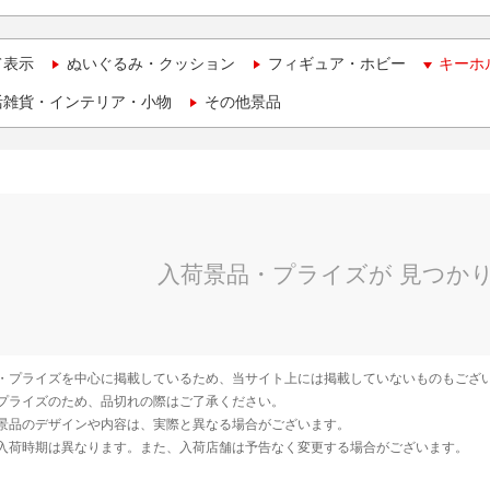
て表示
ぬいぐるみ・クッション
フィギュア・ホビー
キーホ
活雑貨・インテリア・小物
その他景品