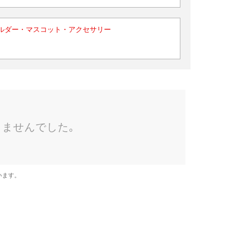
ルダー・マスコット・アクセサリー