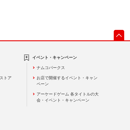
先
イベント・キャンペーン
ナムコパークス
ンストア
お店で開催するイベント・キャン
ペーン
アーケードゲーム 各タイトルの大
会・イベント・キャンペーン