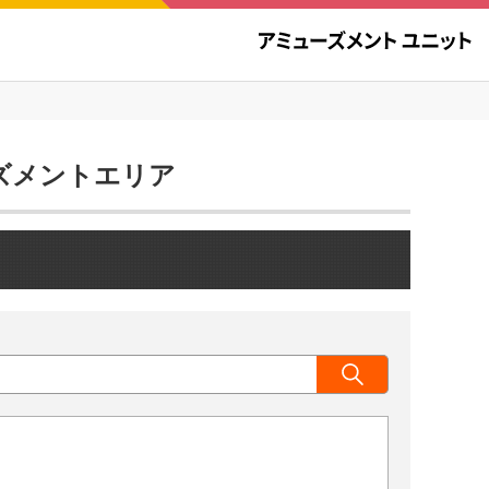
ューズメントエリア