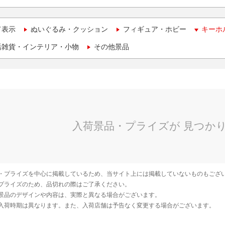
て表示
ぬいぐるみ・クッション
フィギュア・ホビー
キーホ
活雑貨・インテリア・小物
その他景品