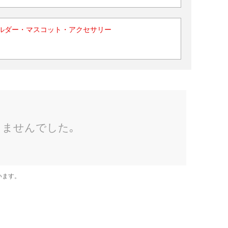
ルダー・マスコット・アクセサリー