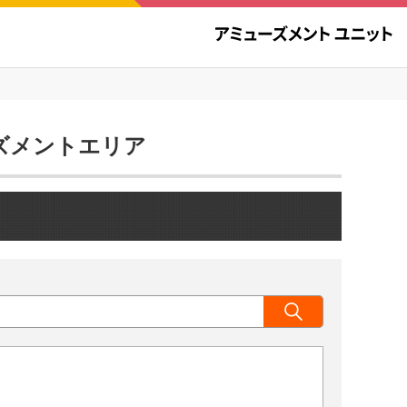
ューズメントエリア