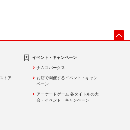
先
イベント・キャンペーン
ナムコパークス
ンストア
お店で開催するイベント・キャン
ペーン
アーケードゲーム 各タイトルの大
会・イベント・キャンペーン