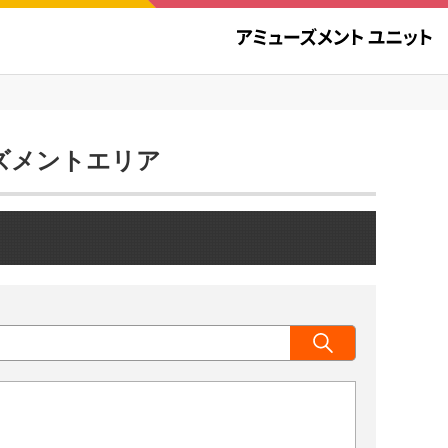
ューズメントエリア