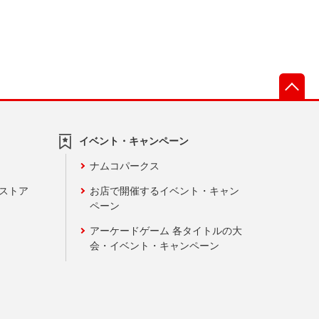
先
イベント・キャンペーン
ナムコパークス
ンストア
お店で開催するイベント・キャン
ペーン
アーケードゲーム 各タイトルの大
会・イベント・キャンペーン