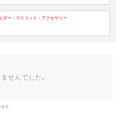
ルダー・マスコット・アクセサリー