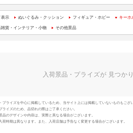
て表示
ぬいぐるみ・クッション
フィギュア・ホビー
キーホ
活雑貨・インテリア・小物
その他景品