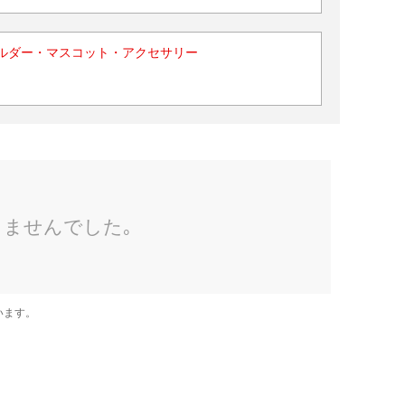
ルダー・マスコット・アクセサリー