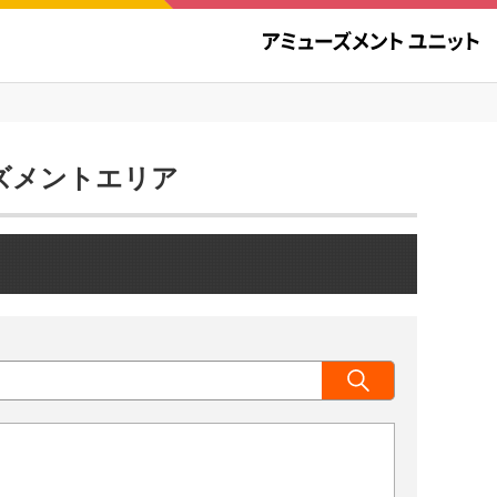
ューズメントエリア