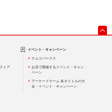
先
イベント・キャンペーン
ナムコパークス
ンストア
お店で開催するイベント・キャン
ペーン
アーケードゲーム 各タイトルの大
会・イベント・キャンペーン