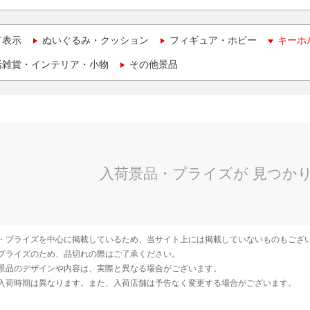
て表示
ぬいぐるみ・クッション
フィギュア・ホビー
キーホ
活雑貨・インテリア・小物
その他景品