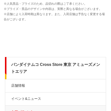
バンダイナムコ Cross Store 東京 アミューズメン
トエリア
店舗情報
イベント&ニュース