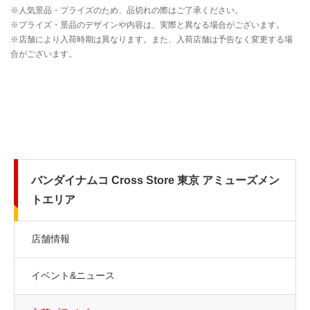
バンダイナムコ Cross Store 東京 アミューズメン
トエリア
店舗情報
イベント&ニュース