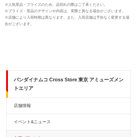
バンダイナムコ Cross Store 東京 アミューズメン
トエリア
店舗情報
イベント&ニュース