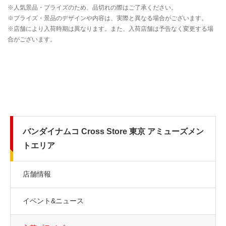
バンダイナムコ Cross Store 東京 アミューズメン
トエリア
店舗情報
イベント&ニュース