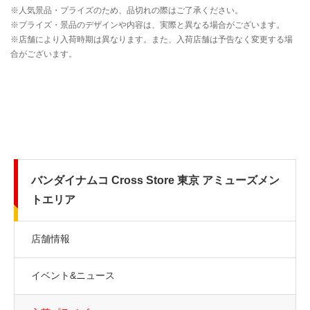
バンダイナムコ Cross Store 東京 アミューズメン
トエリア
店舗情報
イベント&ニュース