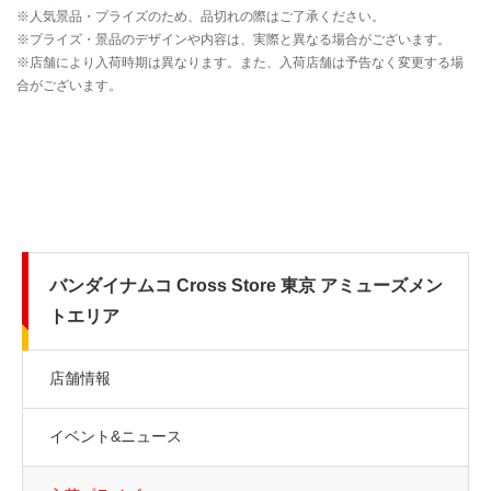
バンダイナムコ Cross Store 東京 アミューズメン
トエリア
店舗情報
イベント&ニュース