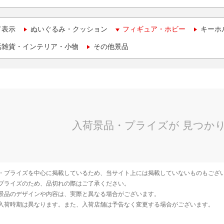
て表示
ぬいぐるみ・クッション
フィギュア・ホビー
キーホ
活雑貨・インテリア・小物
その他景品