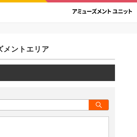
ューズメントエリア