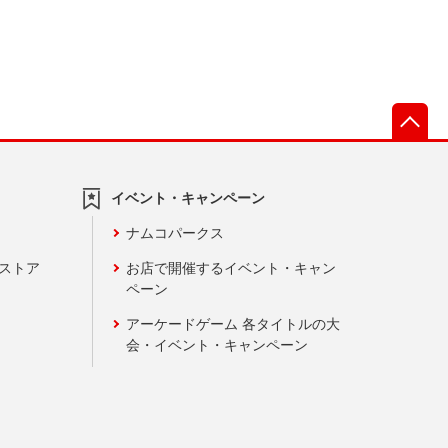
先
イベント・キャンペーン
ナムコパークス
ンストア
お店で開催するイベント・キャン
ペーン
アーケードゲーム 各タイトルの大
会・イベント・キャンペーン