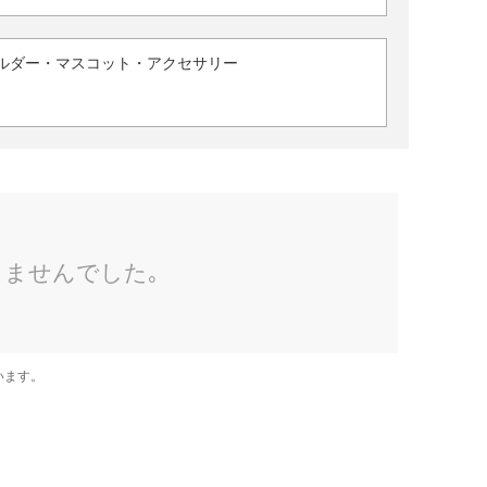
ルダー・マスコット・アクセサリー