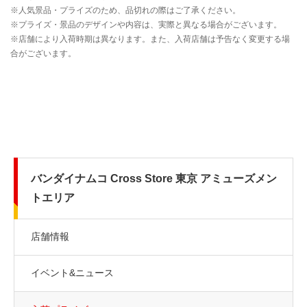
バンダイナムコ Cross Store 東京 アミューズメン
トエリア
店舗情報
イベント&ニュース