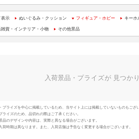
て表示
ぬいぐるみ・クッション
フィギュア・ホビー
キーホ
活雑貨・インテリア・小物
その他景品