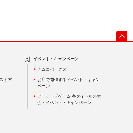
先
イベント・キャンペーン
ナムコパークス
ンストア
お店で開催するイベント・キャン
ペーン
アーケードゲーム 各タイトルの大
会・イベント・キャンペーン