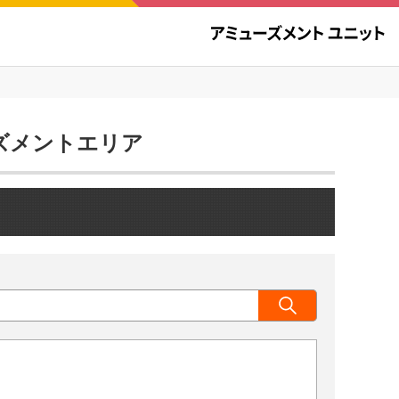
ューズメントエリア