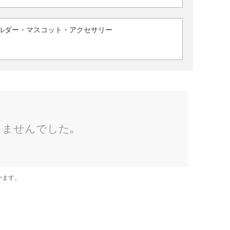
ルダー・マスコット・アクセサリー