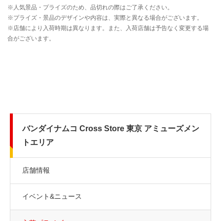
バンダイナムコ Cross Store 東京 アミューズメン
トエリア
店舗情報
イベント&ニュース