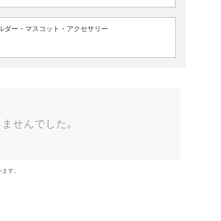
ルダー・マスコット・アクセサリー