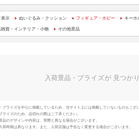
て表示
ぬいぐるみ・クッション
フィギュア・ホビー
キーホ
活雑貨・インテリア・小物
その他景品