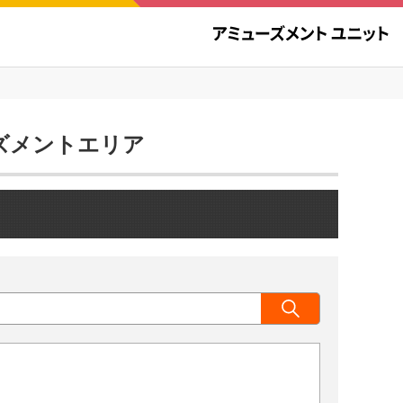
ューズメントエリア