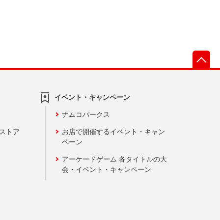
先
イベント・キャンペーン
ナムコパークス
ンストア
お店で開催するイベント・キャン
ペーン
アーケードゲーム 各タイトルの大
会・イベント・キャンペーン