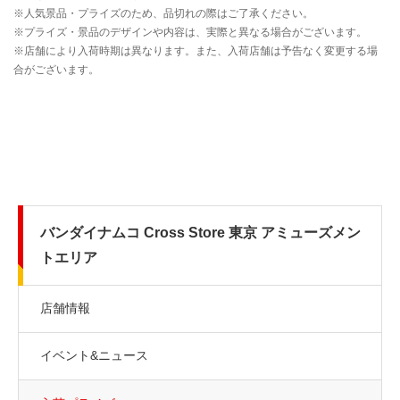
バンダイナムコ Cross Store 東京 アミューズメン
トエリア
店舗情報
イベント&ニュース