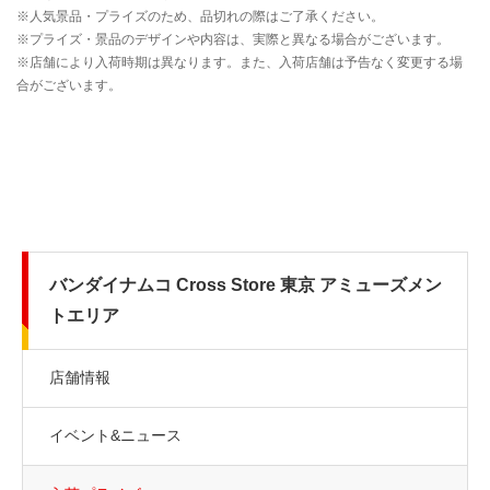
バンダイナムコ Cross Store 東京 アミューズメン
トエリア
店舗情報
イベント&ニュース